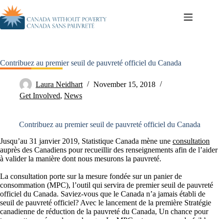
Contribuez au premier seuil de pauvreté officiel du Canada
Laura Neidhart
November 15, 2018
Get Involved
,
News
Contribuez au premier seuil de pauvreté officiel du Canada
Jusqu’au 31 janvier 2019, Statistique Canada mène une
consultation
auprès des Canadiens pour recueillir des renseignements afin de l’aider
à valider la manière dont nous mesurons la pauvreté.
La consultation porte sur la mesure fondée sur un panier de
consommation (MPC), l’outil qui servira de premier seuil de pauvreté
officiel du Canada. Saviez-vous que le Canada n’a jamais établi de
seuil de pauvreté officiel? Avec le lancement de la première Stratégie
canadienne de réduction de la pauvreté du Canada, Un chance pour