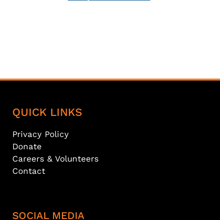
QUICK LINKS
Privacy Policy
Donate
Careers & Volunteers
Contact
SOCIAL MEDIA