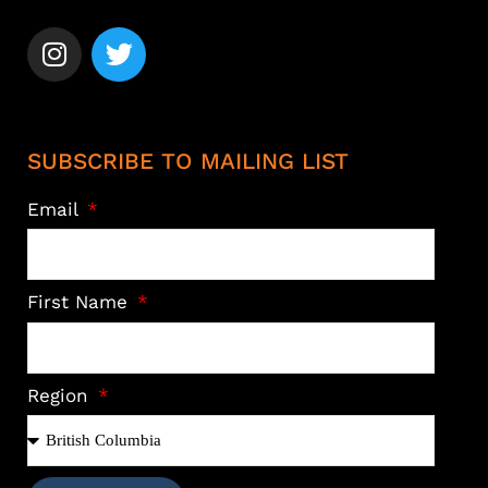
SUBSCRIBE TO MAILING LIST
Email
First Name
Region